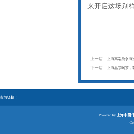
来开启这场别
上一篇：
上海高端桑拿海
下一篇：
上海品茶喝茶，
友情链接：
Powered by
上海中圈
Co