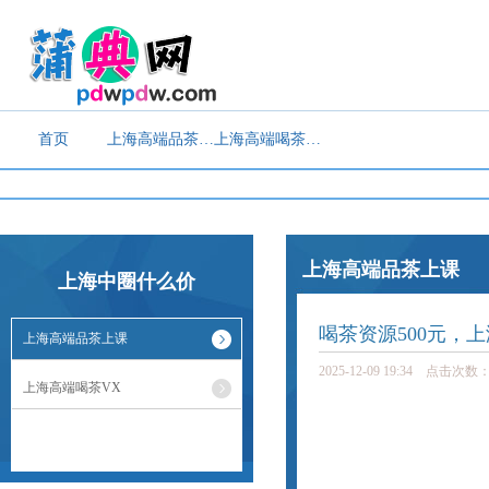
首页
上海高端品茶上课
上海高端喝茶VX
上海高端品茶上课
上海中圈什么价
喝茶资源500元，
上海高端品茶上课
2025-12-09 19:34 点击次数：
上海高端喝茶VX